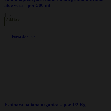
aloe vera – por 500 ml
$
5.75
Add to cart
Fuera de Stock
Espinaca italiana orgánica – por 1/2 Kg