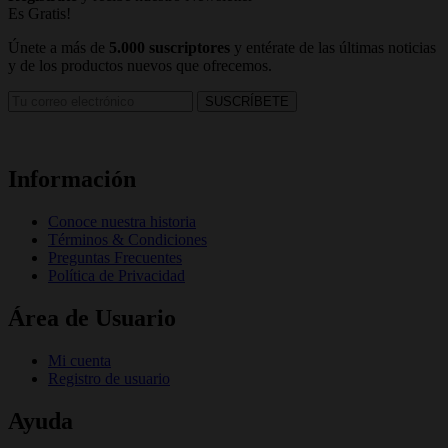
Es Gratis!
Únete a más de
5.000 suscriptores
y entérate de las últimas noticias
y de los productos nuevos que ofrecemos.
Información
Conoce nuestra historia
Términos & Condiciones
Preguntas Frecuentes
Política de Privacidad
Área de Usuario
Mi cuenta
Registro de usuario
Ayuda