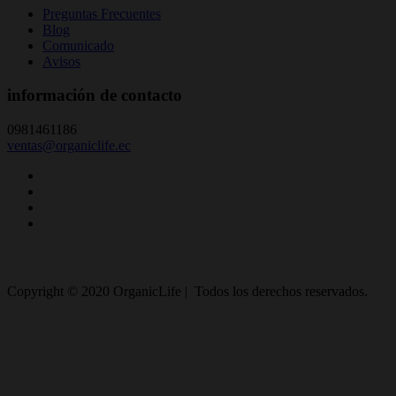
Preguntas Frecuentes
Blog
Comunicado
Avisos
información de contacto
0981461186
ventas@organiclife.ec
Copyright © 2020 OrganicLife | Todos los derechos reservados.