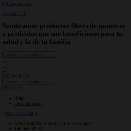
Organic Life
Sembramos productos libres de químicos
y pesticidas que son beneficiosos para tu
salud y la de tu familia
Búsqueda
Hola
Inicio de sesión
0
Mi Carrito
$
0.00
No tiene artículos en su carrito de compras
Subtotal:
$
0.00