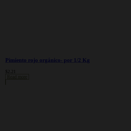
Pimiento rojo orgánico- por 1/2 Kg
$
2.21
Read more