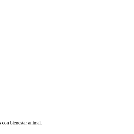
s con bienestar animal.