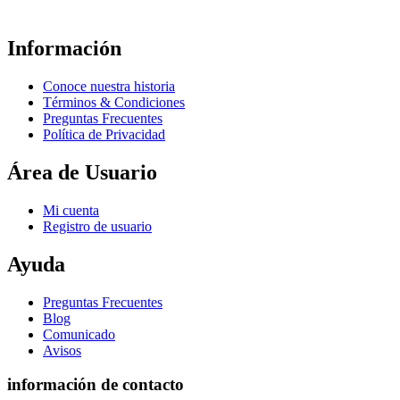
Información
Conoce nuestra historia
Términos & Condiciones
Preguntas Frecuentes
Política de Privacidad
Área de Usuario
Mi cuenta
Registro de usuario
Ayuda
Preguntas Frecuentes
Blog
Comunicado
Avisos
información de contacto