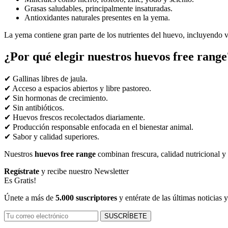
Grasas saludables, principalmente insaturadas.
Antioxidantes naturales presentes en la yema.
La yema contiene gran parte de los nutrientes del huevo, incluyendo 
¿Por qué elegir nuestros huevos free range
✔ Gallinas libres de jaula.
✔ Acceso a espacios abiertos y libre pastoreo.
✔ Sin hormonas de crecimiento.
✔ Sin antibióticos.
✔ Huevos frescos recolectados diariamente.
✔ Producción responsable enfocada en el bienestar animal.
✔ Sabor y calidad superiores.
Nuestros
huevos free range
combinan frescura, calidad nutricional y u
Regístrate
y recibe nuestro Newsletter
Es Gratis!
Únete a más de
5.000 suscriptores
y entérate de las últimas noticias