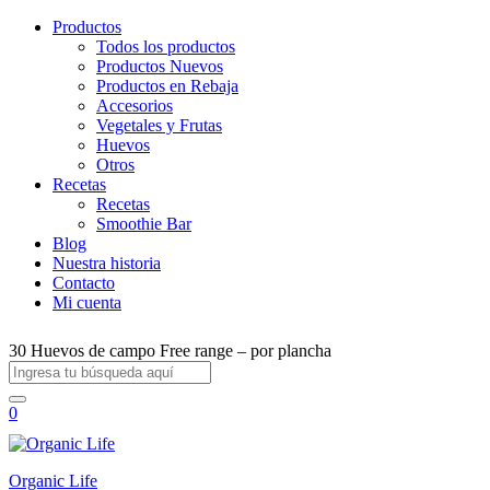
Productos
Todos los productos
Productos Nuevos
Productos en Rebaja
Accesorios
Vegetales y Frutas
Huevos
Otros
Recetas
Recetas
Smoothie Bar
Blog
Nuestra historia
Contacto
Mi cuenta
30 Huevos de campo Free range – por plancha
0
Organic Life