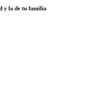
 y la de tu familia