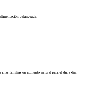
 alimentación balanceada.
a las familias un alimento natural para el día a día.