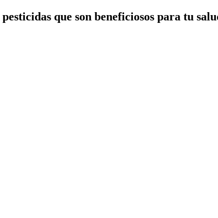
esticidas que son beneficiosos para tu salud