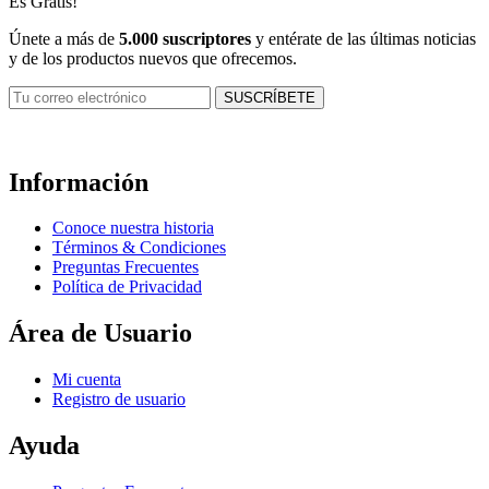
Es Gratis!
Únete a más de
5.000 suscriptores
y entérate de las últimas noticias
y de los productos nuevos que ofrecemos.
Información
Conoce nuestra historia
Términos & Condiciones
Preguntas Frecuentes
Política de Privacidad
Área de Usuario
Mi cuenta
Registro de usuario
Ayuda