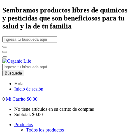
Sembramos productos libres de químicos
y pesticidas que son beneficiosos para tu
salud y la de tu familia
Búsqueda
Hola
Inicio de sesión
0
Mi Carrito
$
0.00
No tiene artículos en su carrito de compras
Subtotal:
$
0.00
Productos
Todos los productos