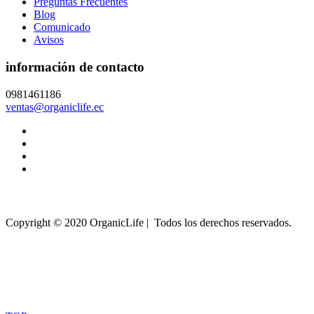
Preguntas Frecuentes
Blog
Comunicado
Avisos
información de contacto
0981461186
ventas@organiclife.ec
Copyright © 2020 OrganicLife | Todos los derechos reservados.