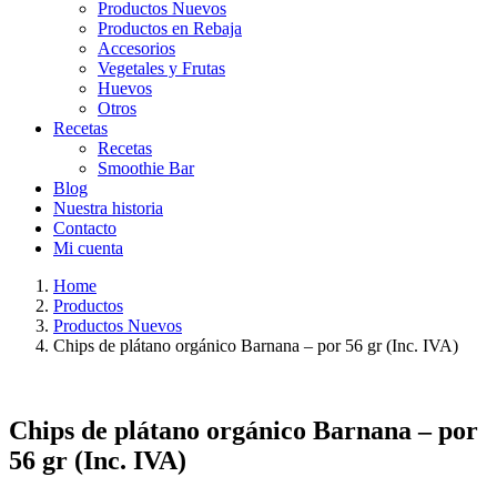
Productos Nuevos
Productos en Rebaja
Accesorios
Vegetales y Frutas
Huevos
Otros
Recetas
Recetas
Smoothie Bar
Blog
Nuestra historia
Contacto
Mi cuenta
Home
Productos
Productos Nuevos
Chips de plátano orgánico Barnana – por 56 gr (Inc. IVA)
Chips de plátano orgánico Barnana – por
56 gr (Inc. IVA)