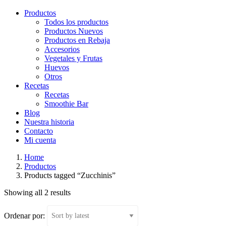
Productos
Todos los productos
Productos Nuevos
Productos en Rebaja
Accesorios
Vegetales y Frutas
Huevos
Otros
Recetas
Recetas
Smoothie Bar
Blog
Nuestra historia
Contacto
Mi cuenta
Home
Productos
Products tagged “Zucchinis”
Showing all 2 results
Ordenar por: