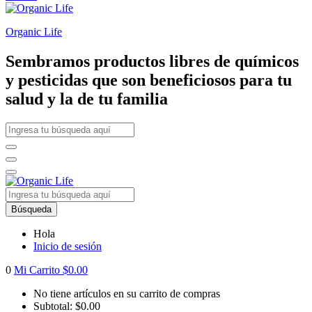
Organic Life
Sembramos productos libres de químicos
y pesticidas que son beneficiosos para tu
salud y la de tu familia
Búsqueda
Hola
Inicio de sesión
0
Mi Carrito
$
0.00
No tiene artículos en su carrito de compras
Subtotal:
$
0.00