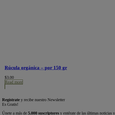
Rúcula orgánica – por 150 gr
$
3.00
Read more
Regístrate
y recibe nuestro Newsletter
Es Gratis!
Únete a más de
5.000 suscriptores
y entérate de las últimas noticias