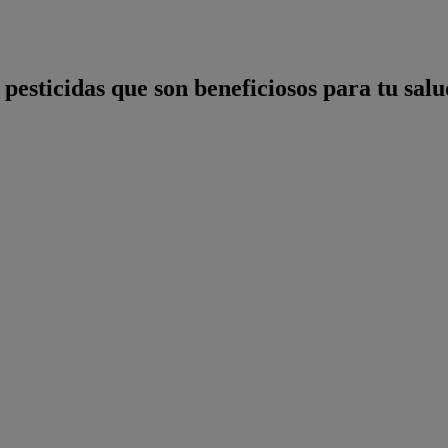
esticidas que son beneficiosos para tu salud