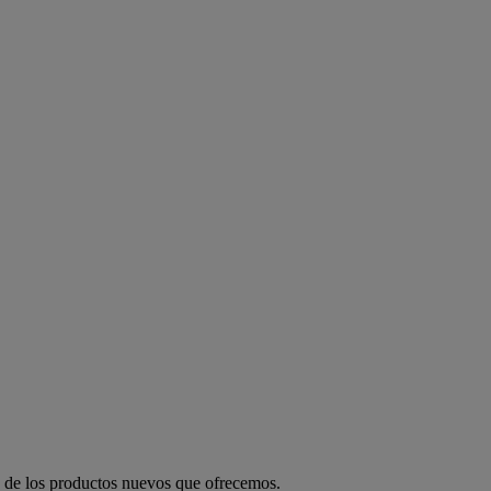
 y de los productos nuevos que ofrecemos.