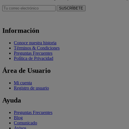
Información
Conoce nuestra historia
Términos & Condiciones
Preguntas Frecuentes
Política de Privacidad
Área de Usuario
Mi cuenta
Registro de usuario
Ayuda
Preguntas Frecuentes
Blog
Comunicado
Avisos