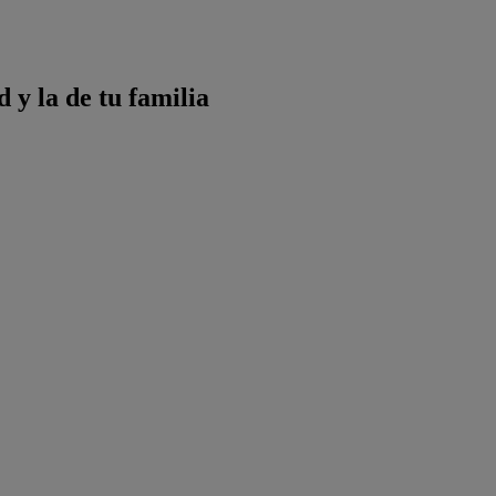
 y la de tu familia