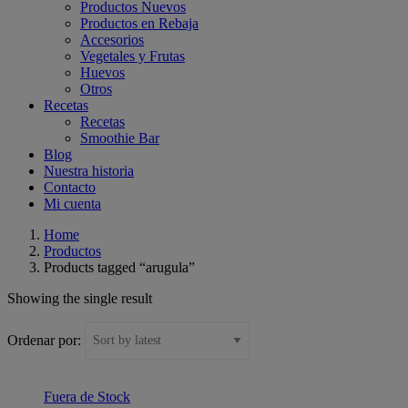
Productos Nuevos
Productos en Rebaja
Accesorios
Vegetales y Frutas
Huevos
Otros
Recetas
Recetas
Smoothie Bar
Blog
Nuestra historia
Contacto
Mi cuenta
Home
Productos
Products tagged “arugula”
Showing the single result
Ordenar por:
Fuera de Stock