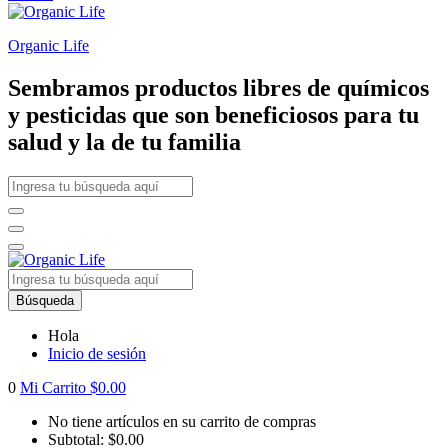
Organic Life
Sembramos productos libres de químicos
y pesticidas que son beneficiosos para tu
salud y la de tu familia
Búsqueda
Hola
Inicio de sesión
0
Mi Carrito
$
0.00
No tiene artículos en su carrito de compras
Subtotal:
$
0.00