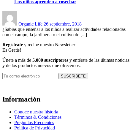
Los niños aprenden a cosechar
Posted
on
Organic Life
26 septiembre, 2018
¿Sabias que enseñar a los niños a realizar actividades relacionadas
con el campo, la jardinería o el cultivo de [...]
Regístrate
y recibe nuestro Newsletter
Es Gratis!
Únete a más de
5.000 suscriptores
y entérate de las últimas noticias
y de los productos nuevos que ofrecemos.
Información
Conoce nuestra historia
Términos & Condiciones
Preguntas Frecuentes
Política de Privacidad