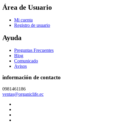
Área de Usuario
Mi cuenta
Registro de usuario
Ayuda
Preguntas Frecuentes
Blog
Comunicado
Avisos
información de contacto
0981461186
ventas@organiclife.ec