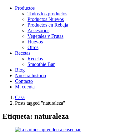
Productos
Todos los productos
Productos Nuevos
Productos en Rebaja
Accesorios
Vegetales y Frutas
Huevos
Otros
Recetas
Recetas
Smoothie Bar
Blog
Nuestra historia
Contacto
Mi cuenta
Casa
Posts tagged "naturaleza"
Etiqueta:
naturaleza