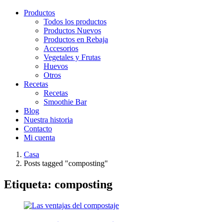
Productos
Todos los productos
Productos Nuevos
Productos en Rebaja
Accesorios
Vegetales y Frutas
Huevos
Otros
Recetas
Recetas
Smoothie Bar
Blog
Nuestra historia
Contacto
Mi cuenta
Casa
Posts tagged "composting"
Etiqueta:
composting