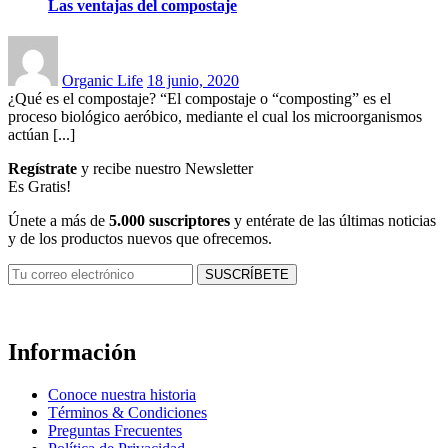
Las ventajas del compostaje
Posted
on
Organic Life
18 junio, 2020
¿Qué es el compostaje? “El compostaje o “composting” es el
proceso biológico aeróbico, mediante el cual los microorganismos
actúan [...]
Regístrate
y recibe nuestro Newsletter
Es Gratis!
Únete a más de
5.000 suscriptores
y entérate de las últimas noticias
y de los productos nuevos que ofrecemos.
Información
Conoce nuestra historia
Términos & Condiciones
Preguntas Frecuentes