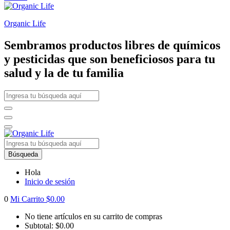
Organic Life
Sembramos productos libres de químicos
y pesticidas que son beneficiosos para tu
salud y la de tu familia
Búsqueda
Hola
Inicio de sesión
0
Mi Carrito
$
0.00
No tiene artículos en su carrito de compras
Subtotal:
$
0.00