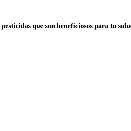
esticidas que son beneficiosos para tu salud