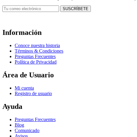
Información
Conoce nuestra historia
Términos & Condiciones
Preguntas Frecuentes
Política de Privacidad
Área de Usuario
Mi cuenta
Registro de usuario
Ayuda
Preguntas Frecuentes
Blog
Comunicado
Avisos