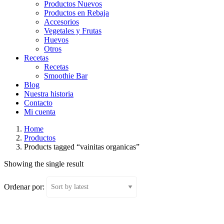
Productos Nuevos
Productos en Rebaja
Accesorios
Vegetales y Frutas
Huevos
Otros
Recetas
Recetas
Smoothie Bar
Blog
Nuestra historia
Contacto
Mi cuenta
Home
Productos
Products tagged “vainitas organicas”
Showing the single result
Ordenar por: