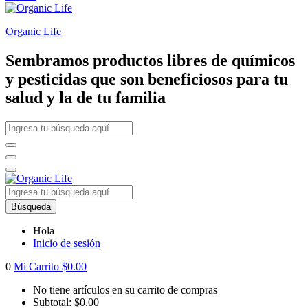
Organic Life
Sembramos productos libres de químicos
y pesticidas que son beneficiosos para tu
salud y la de tu familia
Búsqueda
Hola
Inicio de sesión
0
Mi Carrito
$
0.00
No tiene artículos en su carrito de compras
Subtotal:
$
0.00