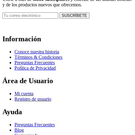
y de los productos nuevos que ofrecemos.
Información
Conoce nuestra historia
Términos & Condiciones
Preguntas Frecuentes
Política de Privacidad
Área de Usuario
Mi cuenta
Registro de usuario
Ayuda
Preguntas Frecuentes
Blog