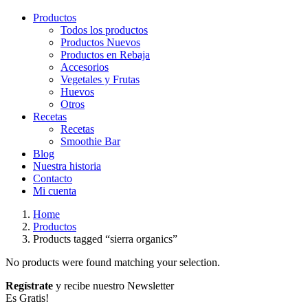
Productos
Todos los productos
Productos Nuevos
Productos en Rebaja
Accesorios
Vegetales y Frutas
Huevos
Otros
Recetas
Recetas
Smoothie Bar
Blog
Nuestra historia
Contacto
Mi cuenta
Home
Productos
Products tagged “sierra organics”
No products were found matching your selection.
Regístrate
y recibe nuestro Newsletter
Es Gratis!