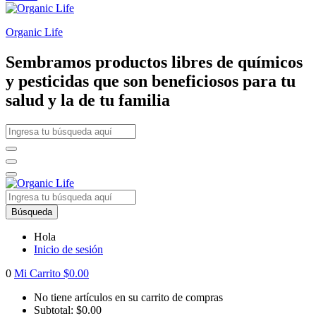
Organic Life
Sembramos productos libres de químicos
y pesticidas que son beneficiosos para tu
salud y la de tu familia
Búsqueda
Hola
Inicio de sesión
0
Mi Carrito
$
0.00
No tiene artículos en su carrito de compras
Subtotal:
$
0.00