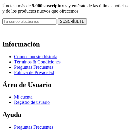
Únete a más de
5.000 suscriptores
y entérate de las últimas noticias
y de los productos nuevos que ofrecemos.
Información
Conoce nuestra historia
Términos & Condiciones
Preguntas Frecuentes
Política de Privacidad
Área de Usuario
Mi cuenta
Registro de usuario
Ayuda
Preguntas Frecuentes