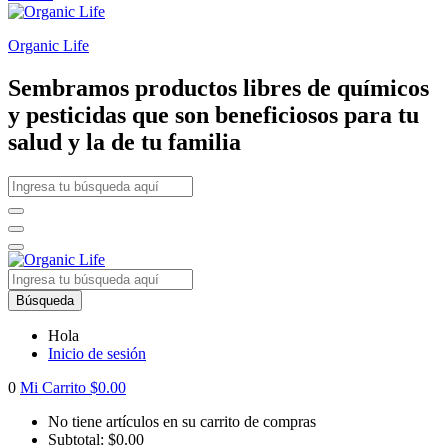
Organic Life
Sembramos productos libres de químicos
y pesticidas que son beneficiosos para tu
salud y la de tu familia
Búsqueda
Hola
Inicio de sesión
0
Mi Carrito
$
0.00
No tiene artículos en su carrito de compras
Subtotal:
$
0.00