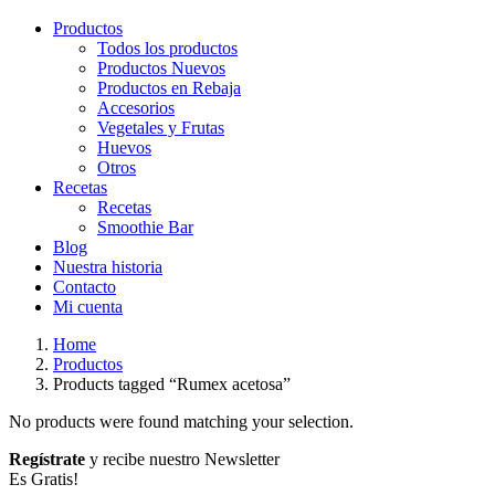
Productos
Todos los productos
Productos Nuevos
Productos en Rebaja
Accesorios
Vegetales y Frutas
Huevos
Otros
Recetas
Recetas
Smoothie Bar
Blog
Nuestra historia
Contacto
Mi cuenta
Home
Productos
Products tagged “Rumex acetosa”
No products were found matching your selection.
Regístrate
y recibe nuestro Newsletter
Es Gratis!