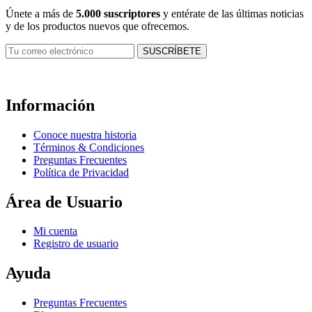
Únete a más de
5.000 suscriptores
y entérate de las últimas noticias
y de los productos nuevos que ofrecemos.
Información
Conoce nuestra historia
Términos & Condiciones
Preguntas Frecuentes
Política de Privacidad
Área de Usuario
Mi cuenta
Registro de usuario
Ayuda
Preguntas Frecuentes