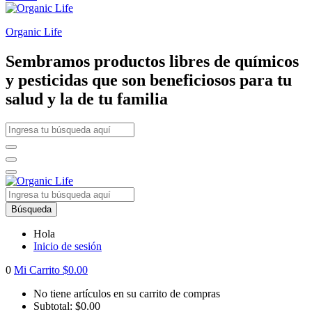
Organic Life
Sembramos productos libres de químicos
y pesticidas que son beneficiosos para tu
salud y la de tu familia
Búsqueda
Hola
Inicio de sesión
0
Mi Carrito
$
0.00
No tiene artículos en su carrito de compras
Subtotal:
$
0.00