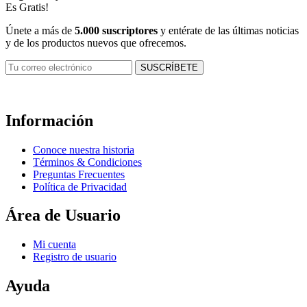
Es Gratis!
Únete a más de
5.000 suscriptores
y entérate de las últimas noticias
y de los productos nuevos que ofrecemos.
Información
Conoce nuestra historia
Términos & Condiciones
Preguntas Frecuentes
Política de Privacidad
Área de Usuario
Mi cuenta
Registro de usuario
Ayuda