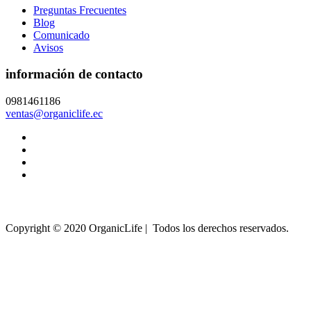
Preguntas Frecuentes
Blog
Comunicado
Avisos
información de contacto
0981461186
ventas@organiclife.ec
Copyright © 2020 OrganicLife | Todos los derechos reservados.