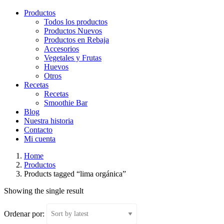
Productos
Todos los productos
Productos Nuevos
Productos en Rebaja
Accesorios
Vegetales y Frutas
Huevos
Otros
Recetas
Recetas
Smoothie Bar
Blog
Nuestra historia
Contacto
Mi cuenta
Home
Productos
Products tagged “lima orgánica”
Showing the single result
Ordenar por: