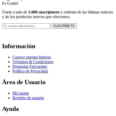
Es Gratis!
Únete a más de
5.000 suscriptores
y entérate de las últimas noticias
y de los productos nuevos que ofrecemos.
Información
Conoce nuestra historia
Términos & Condiciones
Preguntas Frecuentes
Política de Privacidad
Área de Usuario
Mi cuenta
Registro de usuario
Ayuda