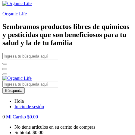
Organic Life
Sembramos productos libres de químicos
y pesticidas que son beneficiosos para tu
salud y la de tu familia
Búsqueda
Hola
Inicio de sesión
0
Mi Carrito
$
0.00
No tiene artículos en su carrito de compras
Subtotal:
$
0.00