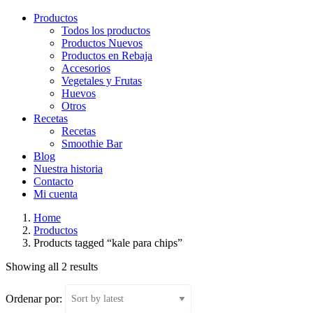
Productos
Todos los productos
Productos Nuevos
Productos en Rebaja
Accesorios
Vegetales y Frutas
Huevos
Otros
Recetas
Recetas
Smoothie Bar
Blog
Nuestra historia
Contacto
Mi cuenta
Home
Productos
Products tagged “kale para chips”
Showing all 2 results
Ordenar por: