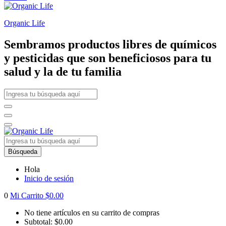
Organic Life
Sembramos productos libres de químicos
y pesticidas que son beneficiosos para tu
salud y la de tu familia
Búsqueda
Hola
Inicio de sesión
0
Mi Carrito
$
0.00
No tiene artículos en su carrito de compras
Subtotal:
$
0.00