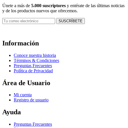
Únete a más de
5.000 suscriptores
y entérate de las últimas noticias
y de los productos nuevos que ofrecemos.
Información
Conoce nuestra historia
Términos & Condiciones
Preguntas Frecuentes
Política de Privacidad
Área de Usuario
Mi cuenta
Registro de usuario
Ayuda
Preguntas Frecuentes