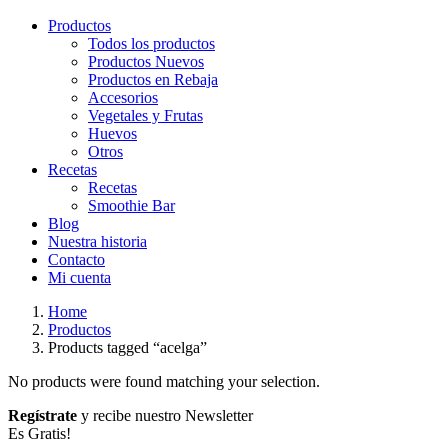
Productos
Todos los productos
Productos Nuevos
Productos en Rebaja
Accesorios
Vegetales y Frutas
Huevos
Otros
Recetas
Recetas
Smoothie Bar
Blog
Nuestra historia
Contacto
Mi cuenta
Home
Productos
Products tagged “acelga”
No products were found matching your selection.
Regístrate
y recibe nuestro Newsletter
Es Gratis!