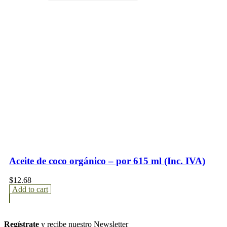
Aceite de coco orgánico – por 615 ml (Inc. IVA)
$
12.68
Add to cart
Regístrate
y recibe nuestro Newsletter