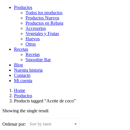
Productos
Todos los productos
Productos Nuevos
Productos en Rebaja
Accesorios
Vegetales y Frutas
Huevos
Otros
Recetas
Recetas
Smoothie Bar
Blog
Nuestra historia
Contacto
Mi cuenta
Home
Productos
Products tagged “Aceite de coco”
Showing the single result
Ordenar por: