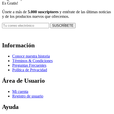
Es Gratis!
Únete a más de
5.000 suscriptores
y entérate de las últimas noticias
y de los productos nuevos que ofrecemos.
Información
Conoce nuestra historia
Términos & Condiciones
Preguntas Frecuentes
Política de Privacidad
Área de Usuario
Mi cuenta
Registro de usuario
Ayuda