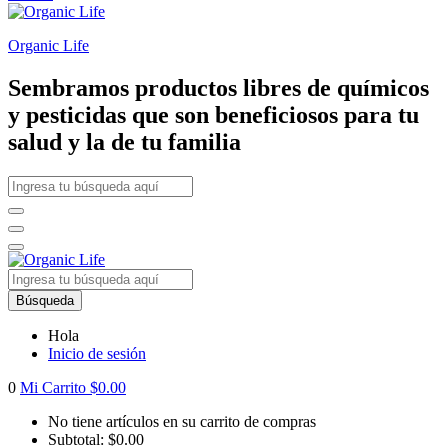
Organic Life
Sembramos productos libres de químicos
y pesticidas que son beneficiosos para tu
salud y la de tu familia
Búsqueda
Hola
Inicio de sesión
0
Mi Carrito
$
0.00
No tiene artículos en su carrito de compras
Subtotal:
$
0.00