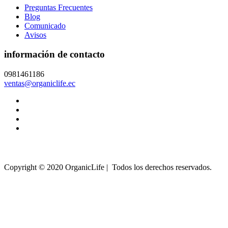
Preguntas Frecuentes
Blog
Comunicado
Avisos
información de contacto
0981461186
ventas@organiclife.ec
Copyright © 2020 OrganicLife | Todos los derechos reservados.